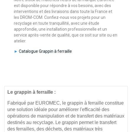
est disponible pour répondre à vos besoins, avec des
interventions et des livraisons dans toute la France et
les DROM-COM. Confiez-nous vos projets pour un
recyclage en toute tranquillité, avec une étude
approfondie, une installation professionnelle et un
service après-vente de qualité, que ce soit sur site ou en
atelier.
►
Catalogue Grappin à ferraille
Le grappin à ferraille :
Fabriqué par EUROMEC, le grappin à ferraille constitue
une solution idéale pour améliorer l'efficacité des
opérations de manipulation et de transfert des matériaux
destinés au recyclage. Le grappin permet le transfert
des ferrailles, des déchets, des matériaux très