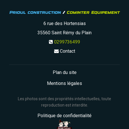
Prioul construction
/
Cominter Equipement
6 rue des Hortensias
35560
Saint Rémy du Plain
0299736499
Contact
Plan du site
Mentions légales
Les photos sont des propriétés intellectuelles, toute
reproduction est interdite.
Politique de confidentialité