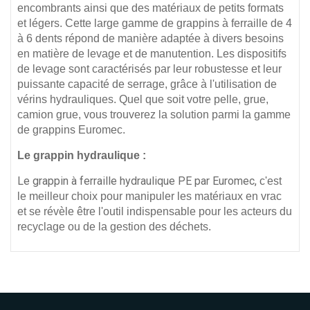
encombrants ainsi que des matériaux de petits formats
et légers. Cette large gamme de grappins à ferraille de 4
à 6 dents répond de manière adaptée à divers besoins
en matière de levage et de manutention.
Les dispositifs
de levage sont caractérisés par leur robustesse et leur
puissante capacité de serrage, grâce à l'utilisation de
vérins hydrauliques.
Quel que soit votre pelle, grue,
camion grue, vous trouverez la solution parmi la gamme
de grappins Euromec.
Le grappin hydraulique :
Le grappin à ferraille hydraulique PE par Euromec,
c'est
le meilleur choix pour manipuler les matériaux en vrac
et se révèle être l'outil indispensable pour les acteurs du
recyclage ou de la gestion des déchets.