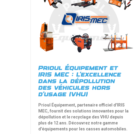
Prioul Équipement et
IRIS MEC : L'excellence
dans la dépollution
des véhicules hors
d'usage (VHU)
Prioul Équipement, partenaire officiel d'IRIS
MEC, fournit des solutions innovantes pour la
dépollution et le recyclage des VHU depuis
plus de 12 ans. Découvrez notre gamme
d'équipements pour les casses automobiles.