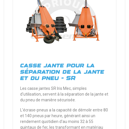
casse jante pour la
séparation de la jante
et du pneu - SR
Les casse jantes SR Iris Mec, simples
d'utilisation, servent à la séparation de la jante et
du pneu de manière sécurisée.
L'écrase-pneus a la capacité de démolir entre 80
et 140 pneus par heure, générant ainsi un
rendement quotidien d'au moins 32 à 55
quintaux de fer, les transformant en matériau