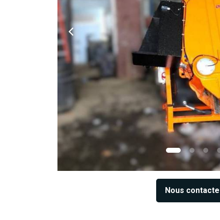
Nous contacte