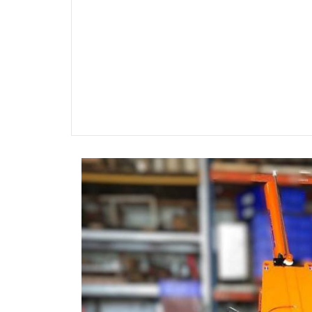
Précédent