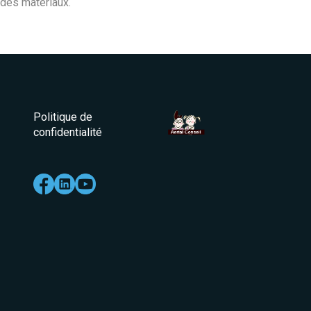
 des matériaux.
Politique de
confidentialité