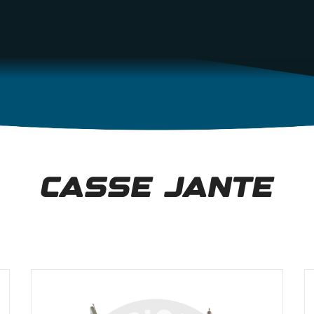
CASSE JANTE