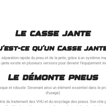
Le casse jante
u'est-ce qu'un Casse jante
séparation rapide du pneu et de la jante, grâce à un système m
jante existe en plusieurs versions pour devenir l'équipement i
Le démonte pneus
que et robuste. Devenant ainsi un élément essentiel dans le pr
d'usage).
ustrie du traitement des VHU et du recyclage des pneus. Son rôle 