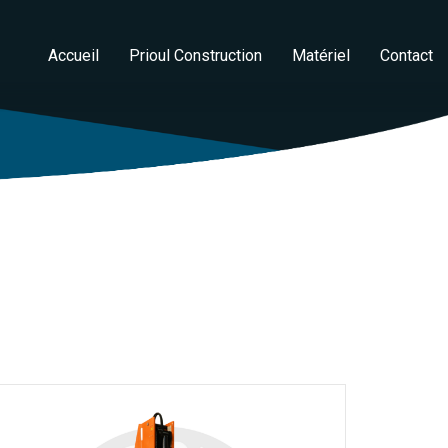
Accueil
Prioul Construction
Matériel
Contact