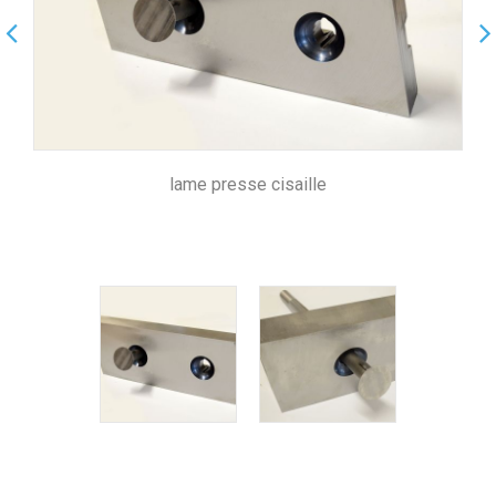
lame presse cisaille