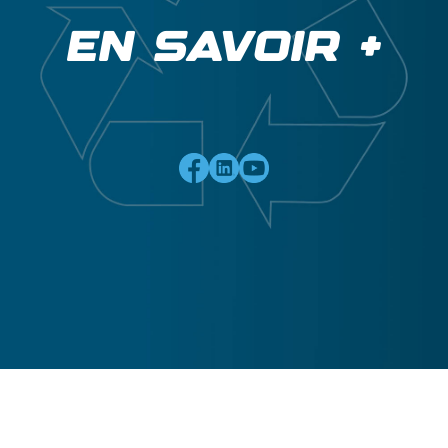
EN SAVOIR +