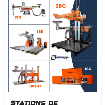
Stations de