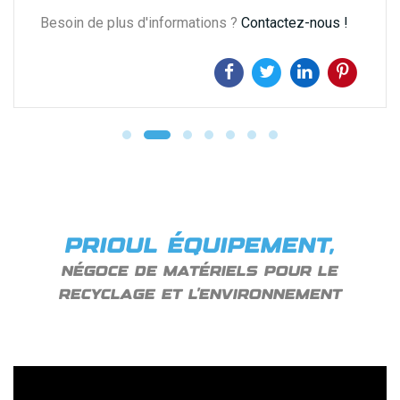
Besoin de plus d'informations ?
Contactez-nous !
PRIOUL ÉQUIPEMENT,
NÉGOCE DE MATÉRIELS POUR LE
RECYCLAGE ET L’ENVIRONNEMENT