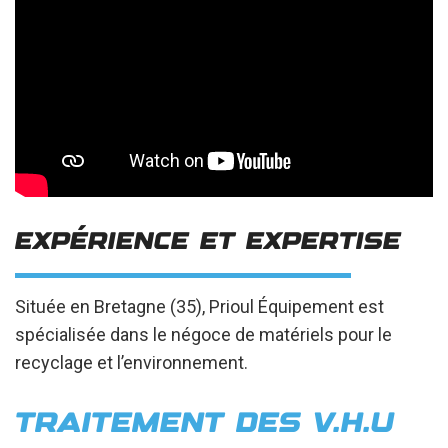
EXPÉRIENCE ET EXPERTISE
Située en Bretagne (35), Prioul Équipement est
spécialisée dans le négoce de matériels pour le
recyclage et l’environnement.
TRAITEMENT DES V.H.U