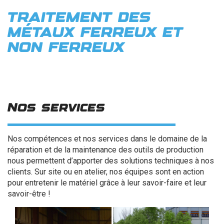
TRAITEMENT DES
MÉTAUX FERREUX ET
NON FERREUX
Nos services
Nos compétences et nos services dans le domaine de la
réparation et de la maintenance des outils de production
nous permettent d’apporter des solutions techniques à nos
clients. Sur site ou en atelier, nos équipes sont en action
pour entretenir le matériel grâce à leur savoir-faire et leur
savoir-être !