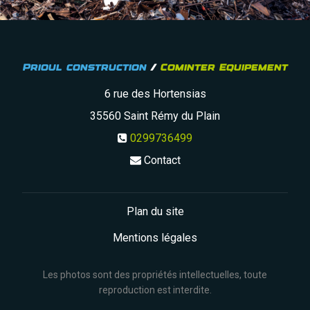
Prioul construction
/
Cominter Equipement
6 rue des Hortensias
35560
Saint Rémy du Plain
0299736499
Contact
Plan du site
Mentions légales
Les photos sont des propriétés intellectuelles, toute
reproduction est interdite.