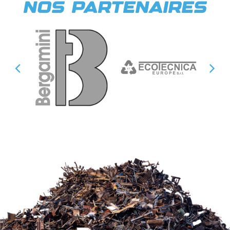
NOS PARTENAIRES