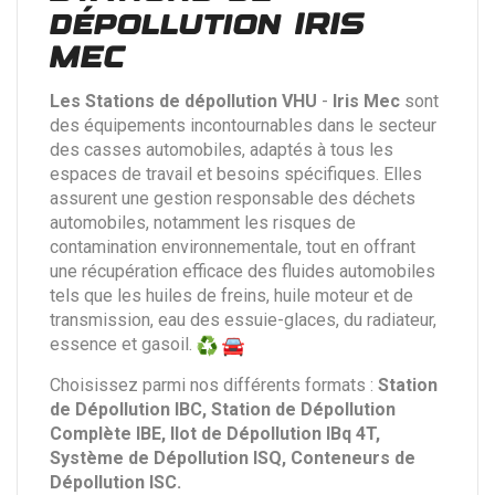
dépollution IRIS
MEC
Les Stations de dépollution VHU
-
Iris Mec
sont
des équipements incontournables dans le secteur
des casses automobiles, adaptés à tous les
espaces de travail et besoins spécifiques. Elles
assurent une gestion responsable des déchets
automobiles, notamment les risques de
contamination environnementale, tout en offrant
une récupération efficace des fluides automobiles
tels que les huiles de freins, huile moteur et de
transmission, eau des essuie-glaces, du radiateur,
essence et gasoil.
Choisissez parmi nos différents formats :
Station
de Dépollution IBC, Station de Dépollution
Complète IBE, Ilot de Dépollution IBq 4T,
Système de Dépollution ISQ, Conteneurs de
Dépollution ISC.